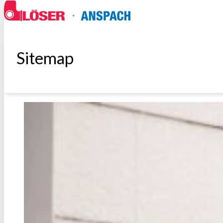
Sitemap