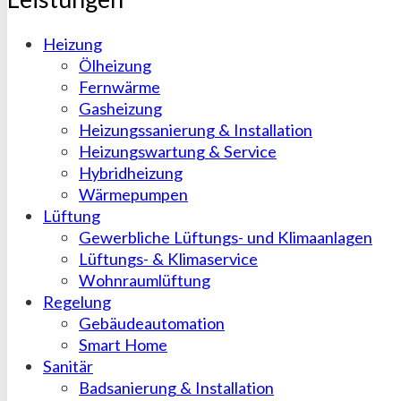
Heizung
Ölheizung
Fernwärme
Gasheizung
Heizungssanierung & Installation
Heizungswartung & Service
Hybridheizung
Wärmepumpen
Lüftung
Gewerbliche Lüftungs- und Klimaanlagen
Lüftungs- & Klimaservice
Wohnraumlüftung
Regelung
Gebäudeautomation
Smart Home
Sanitär
Badsanierung & Installation