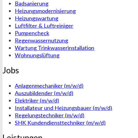
Badsanierung
Heizungsmodernisierung
Heizungswartung
Luftfilter & Luftreiniger
Pumpencheck
Regenwasser­nutzung
Wartung Trinkwasserinstallation
Wohnungslüftung
Jobs
Anlagenmechaniker (m/w/d)
Auszubildender (m/w/d)
Elektriker (m/w/d)
Installateur und Heizungsbauer (m/w/d)
Regelungstechniker (m/w/d)
SHK Kundendiensttechniker (m/w/d)
Leistungen