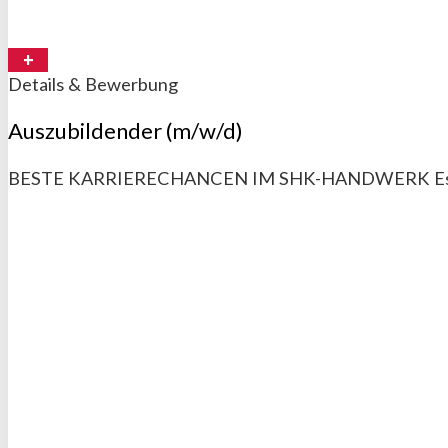
Details & Bewerbung
Auszubildender (m/w/d)
BESTE KARRIERECHANCEN IM SHK-HANDWERK Es ist imme