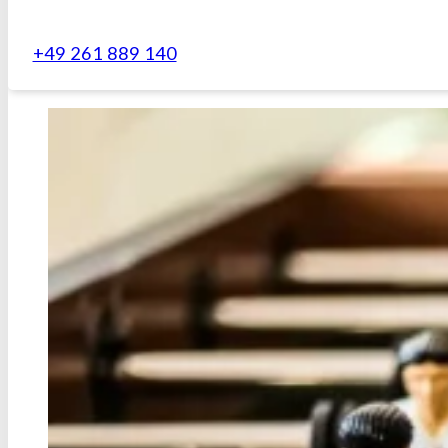
+49 261 889 140