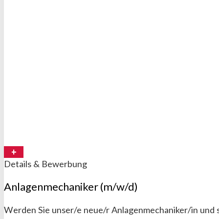
Details & Bewerbung
Anlagenmechaniker (m/w/d)
Werden Sie unser/e neue/r Anlagenmechaniker/in und s