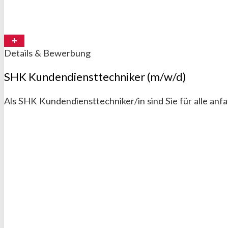
Details & Bewerbung
SHK Kundendiensttechniker (m/w/d)
Als SHK Kundendiensttechniker/in sind Sie für alle anf