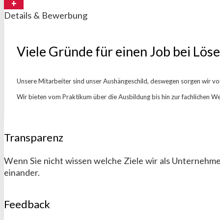
Details & Bewerbung
Viele Gründe für einen Job bei Lös
Unsere Mitarbeiter sind unser Aushängeschild, deswegen sorgen wir v
Wir bieten vom Praktikum über die Ausbildung bis hin zur fachlichen W
Transparenz
Wenn Sie nicht wissen welche Ziele wir als Unter­neh­men
ein­ander.
Feedback