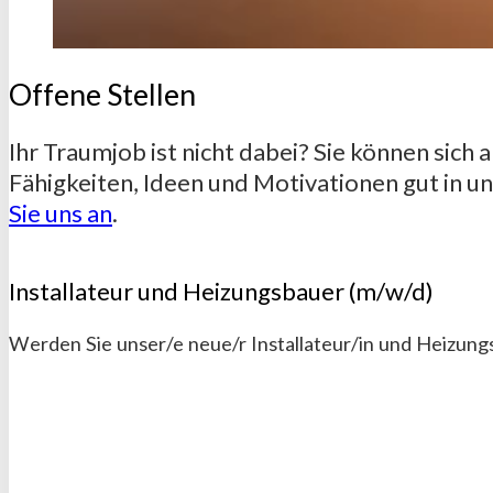
Offene Stellen
Ihr Traumjob ist nicht dabei? Sie können sich 
Fähigkeiten, Ideen und Motivationen gut in 
Sie uns an
.
Installateur und Heizungsbauer (m/w/d)
Werden Sie unser/e neue/r Installateur/in und Heizung