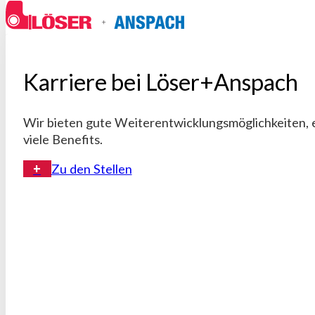
Karriere bei Löser+Anspach
Wir bieten gute Weiterentwicklungs­möglichkeiten, 
viele Benefits.
Zu den Stellen