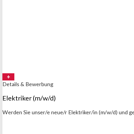
Details & Bewerbung
Elektriker (m/w/d)
Werden Sie unser/e neue/r Elektriker/in (m/w/d) und g