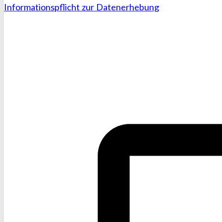
Informationspflicht zur Datenerhebung