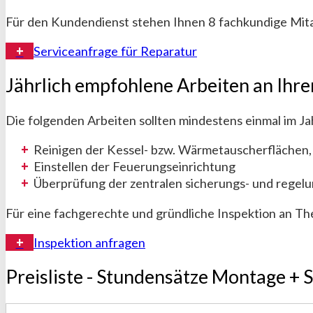
Für den Kundendienst stehen Ihnen 8 fachkundige Mita
Serviceanfrage für Reparatur
Jährlich empfohlene Arbeiten an Ihr
Die folgenden Arbeiten sollten mindestens einmal im J
Reinigen der Kessel- bzw. Wärmetauscherflächen,
Einstellen der Feuerungseinrichtung
Überprüfung der zentralen sicherungs- und regel
Für eine fachgerechte und gründliche Inspektion an Th
Inspektion anfragen
Preisliste - Stundensätze Montage + 