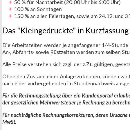
50 % für Nachtarbeit (20:00 Uhr bis 6:00 Uhr)
100 % an Sonntagen
150 % an allen Feiertagen, sowie am 24.12. und 3
Das "Kleingedruckte" in Kurzfassung
Die Arbeitszeiten werden je angefangener 1/4-Stunde
An-, Abfahrts- sowie Rüstzeiten werden zum selben Stu
Alle Preise verstehen sich zzgl. der z.Zt. gültigen, gese
Ohne den Zustand einer Anlage zu kennen, können wir 
nach einer vorhergehenden im Stundennachweis ausgef
Für die Rechnungsstellung über ein Kundenportal erlaub
der gesetzlichen Mehrwertsteuer je Rechnung zu berech
Für nachträgliche Rechnungskorrekturen, deren Ursache n
MwSt.