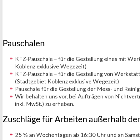
Pauschalen
KFZ-Pauschale – für die Gestellung eines mit Wer
Koblenz exklusive Wegezeit)
KFZ-Pauschale – für die Gestellung von Werkstat
(Stadtgebiet Koblenz exklusive Wegezeit)
Pauschale für die Gestellung der Mess- und Reinig
Wir behalten uns vor, bei Aufträgen von Nichtvert
inkl. MwSt.) zu erheben.
Zuschläge für Arbeiten außerhalb der
25 % an Wochentagen ab 16:30 Uhr und an Sams