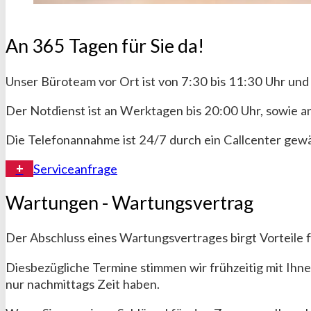
An 365 Tagen für Sie da!
Unser Büroteam vor Ort ist von 7:30 bis 11:30 Uhr und 
Der Notdienst ist an Werktagen bis 20:00 Uhr, sowie
Die Telefonannahme ist 24/7 durch ein Callcenter gewä
Serviceanfrage
Wartungen - Wartungsvertrag
Der Abschluss eines Wartungsvertrages birgt Vorteile f
Diesbezügliche Termine stimmen wir frühzeitig mit Ihne
nur nachmittags Zeit haben.