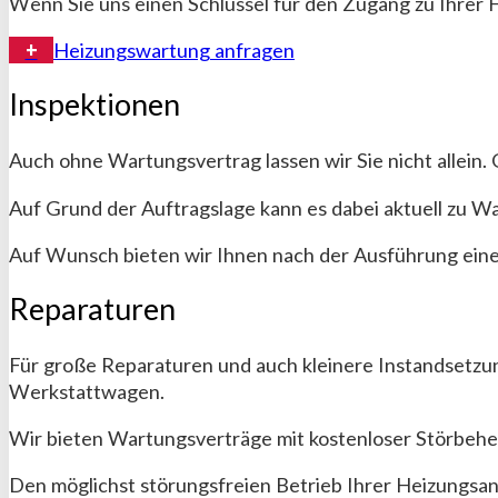
Wenn Sie uns einen Schlüssel für den Zugang zu Ihrer
Heizungswartung anfragen
Inspektionen
Auch ohne Wartungsvertrag lassen wir Sie nicht allein
Auf Grund der Auftragslage kann es dabei aktuell zu W
Auf Wunsch bieten wir Ihnen nach der Ausführung ein
Reparaturen
Für große Reparaturen und auch kleinere Instandsetzu
Werkstattwagen.
Wir bieten Wartungsverträge mit kostenloser Störbeh
Den möglichst störungsfreien Betrieb Ihrer Heizungsan