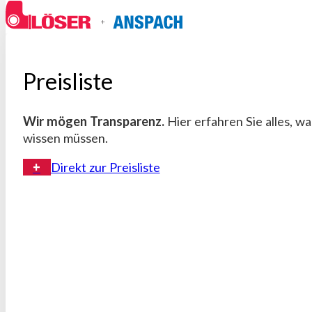
Preisliste
Wir mögen Transparenz.
Hier erfahren Sie alles, w
wissen müssen.
Direkt zur Preisliste