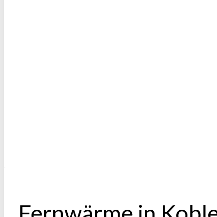
Fernwärme in Koble