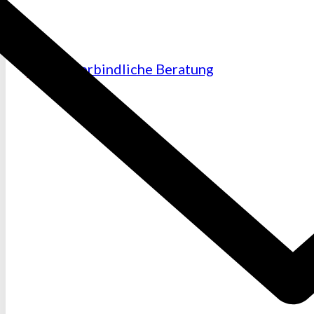
Unverbindliche Beratung