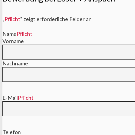
„
Pflicht
“ zeigt erforderliche Felder an
Name
Pflicht
Vorname
Nachname
E-Mail
Pflicht
Telefon