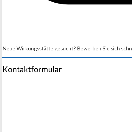
Neue Wirkungsstätte gesucht? Bewerben Sie sich schnell
Kontaktformular