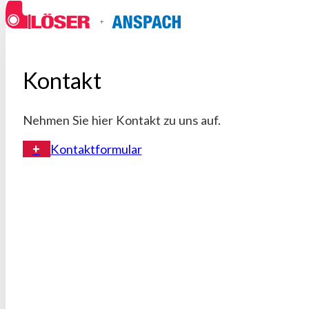
Kontakt
Nehmen Sie hier Kontakt zu uns auf.
Kontaktformular