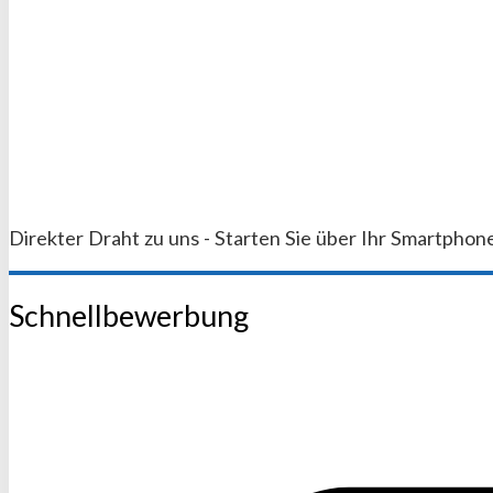
Direkter Draht zu uns - Starten Sie über Ihr Smartphone
Schnellbewerbung