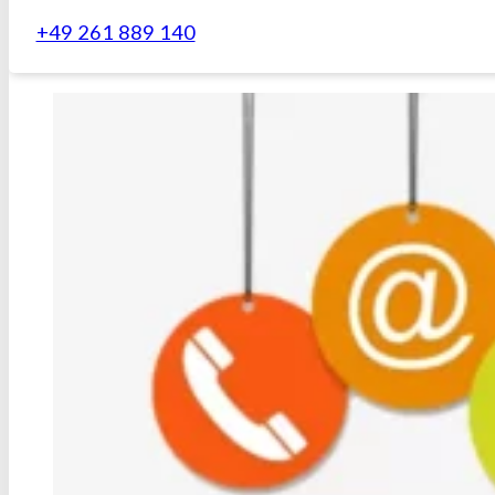
+49 261 889 140