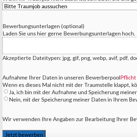
Bewerbungsunterlagen (optional)
Laden Sie uns hier gerne Bewerbungsunterlagen hoch. E
Akzeptierte Dateitypen: jpg, gif, png, webp, avif, pdf, 
Aufnahme Ihrer Daten in unseren Bewerberpool
Pflicht
Wenn es dieses Mal nicht mit der Traumstelle klappt, k
Ja, ich bin mit der Aufnahme und Speicherung meine
Nein, mit der Speicherung meiner Daten in Ihrem Bew
Wir verwenden Ihre Angaben zur Bearbeitung Ihrer Be
Jetzt bewerben