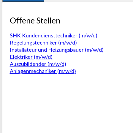
Alternative:
Offene Stellen
SHK Kundendiensttechniker (m/w/d)
Regelungstechniker (m/w/d)
Installateur und Heizungsbauer (m/w/d)
Elektriker (m/w/d)
Auszubildender (m/w/d)
Anlagenmechaniker (m/w/d)