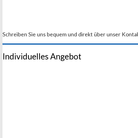
Schreiben Sie uns bequem und direkt über unser Kontak
Individuelles Angebot