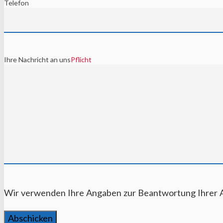
Telefon
Ihre Nachricht an uns
Pflicht
Wir verwenden Ihre Angaben zur Beantwortung Ihrer A
Abschicken