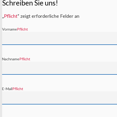
Schreiben Sie uns!
„
Pflicht
“ zeigt erforderliche Felder an
Vorname
Pflicht
Nachname
Pflicht
E-Mail
Pflicht