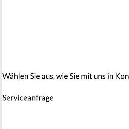
Wählen Sie aus, wie Sie mit uns in Ko
Serviceanfrage